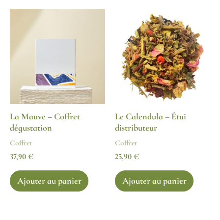
La Mauve – Coffret
Le Calendula – Étui
dégustation
distributeur
Coffret
Coffret
37,90
€
25,90
€
Ajouter au panier
Ajouter au panier