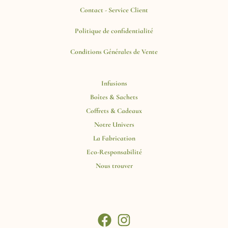
Contact - Service Client
Politique de confidentialité
Conditions Générales de Vente
Infusions
Boîtes & Sachets
Coffrets & Cadeaux
Notre Univers
La Fabrication
Eco-Responsabilité
Nous trouver