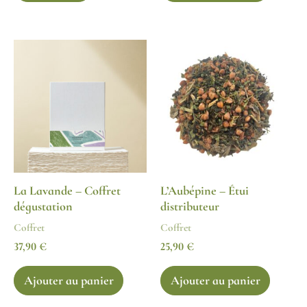
La Lavande – Coffret
L’Aubépine – Étui
dégustation
distributeur
Coffret
Coffret
37,90
€
25,90
€
Ajouter au panier
Ajouter au panier