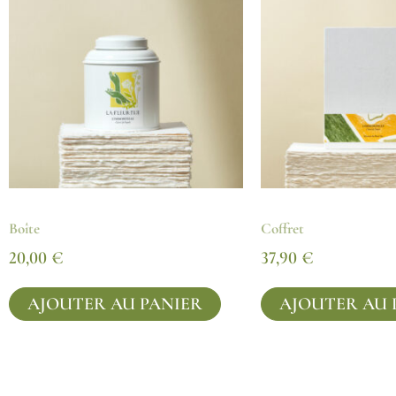
Boîte
Coffret
20,00
€
37,90
€
AJOUTER AU PANIER
AJOUTER AU 