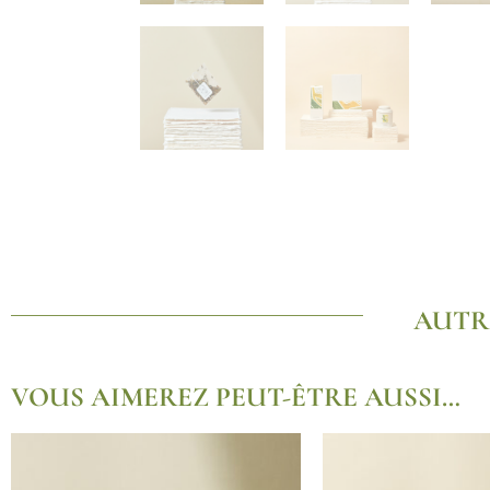
AUTR
VOUS AIMEREZ PEUT-ÊTRE AUSSI…