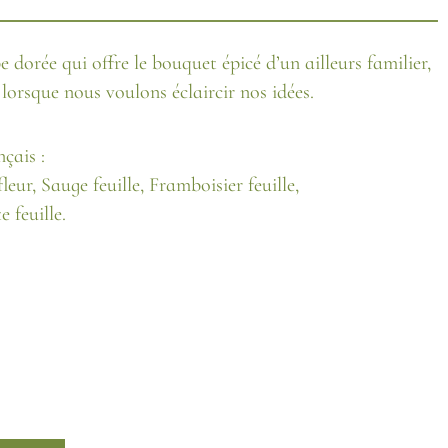
 dorée qui offre le bouquet épicé d’un ailleurs familier,
 lorsque nous voulons éclaircir nos idées.
çais :
leur, Sauge feuille, Framboisier feuille,
 feuille.