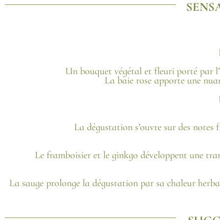
SENS
Un bouquet végétal et fleuri porté par l’
La baie rose apporte une nuan
La dégustation s’ouvre sur des notes f
Le framboisier et le ginkgo développent une tram
La sauge prolonge la dégustation par sa chaleur herbac