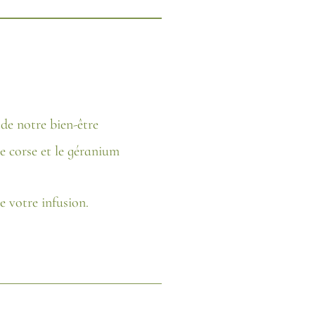
de notre bien-être
te corse et le géranium
e votre infusion.