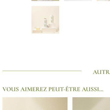
AUTR
VOUS AIMEREZ PEUT-ÊTRE AUSSI…