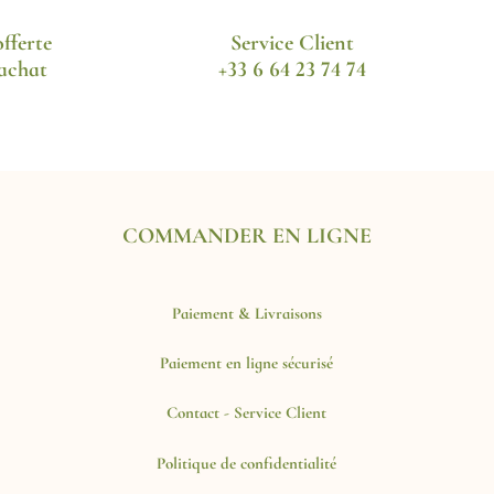
fferte
Service Client
'achat
+33 6 64 23 74 74
COMMANDER EN LIGNE
Paiement & Livraisons
Paiement en ligne sécurisé
Contact - Service Client
Politique de confidentialité